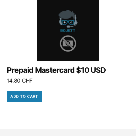
Prepaid Mastercard $10 USD
14.80
CHF
ADD TO CART