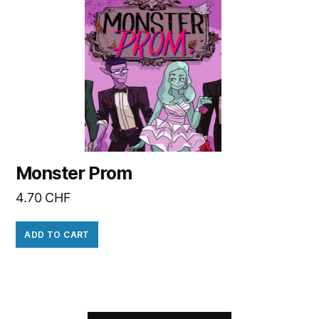
Monster Prom
4.70
CHF
ADD TO CART