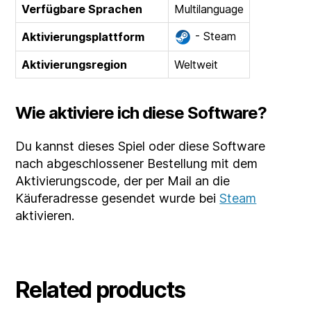
Verfügbare Sprachen
Multilanguage
- Steam
Aktivierungsplattform
Aktivierungsregion
Weltweit
Wie aktiviere ich diese Software?
Du kannst dieses Spiel oder diese Software
nach abgeschlossener Bestellung mit dem
Aktivierungscode, der per Mail an die
Käuferadresse gesendet wurde bei
Steam
aktivieren.
Related products