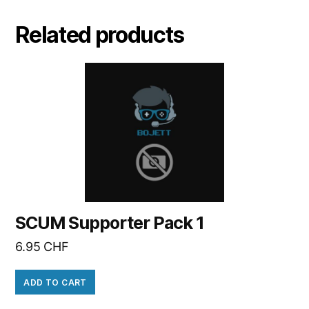
Related products
SCUM Supporter Pack 1
6.95
CHF
ADD TO CART