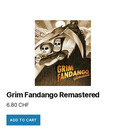
Grim Fandango Remastered
6.80
CHF
ADD TO CART