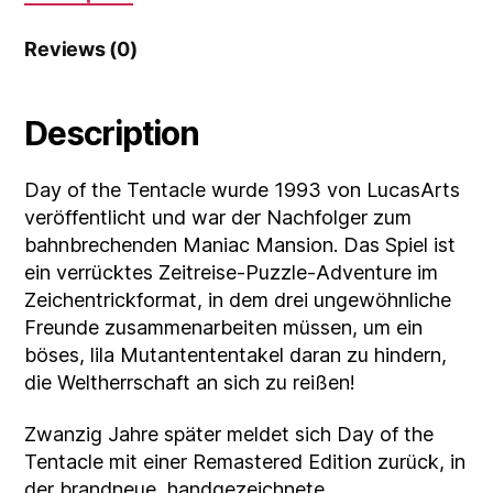
Reviews (0)
Description
Day of the Tentacle wurde 1993 von LucasArts
veröffentlicht und war der Nachfolger zum
bahnbrechenden Maniac Mansion. Das Spiel ist
ein verrücktes Zeitreise-Puzzle-Adventure im
Zeichentrickformat, in dem drei ungewöhnliche
Freunde zusammenarbeiten müssen, um ein
böses, lila Mutantententakel daran zu hindern,
die Weltherrschaft an sich zu reißen!
Zwanzig Jahre später meldet sich Day of the
Tentacle mit einer Remastered Edition zurück, in
der brandneue, handgezeichnete,