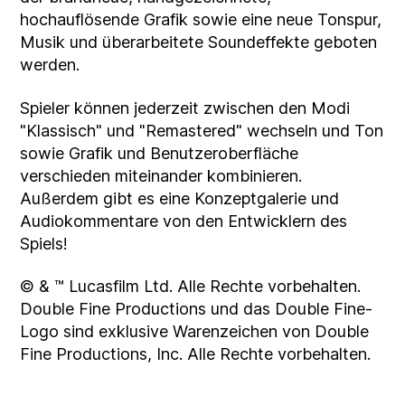
hochauflösende Grafik sowie eine neue Tonspur,
Musik und überarbeitete Soundeffekte geboten
werden.
Spieler können jederzeit zwischen den Modi
"Klassisch" und "Remastered" wechseln und Ton
sowie Grafik und Benutzeroberfläche
verschieden miteinander kombinieren.
Außerdem gibt es eine Konzeptgalerie und
Audiokommentare von den Entwicklern des
Spiels!
© & ™ Lucasfilm Ltd. Alle Rechte vorbehalten.
Double Fine Productions und das Double Fine-
Logo sind exklusive Warenzeichen von Double
Fine Productions, Inc. Alle Rechte vorbehalten.