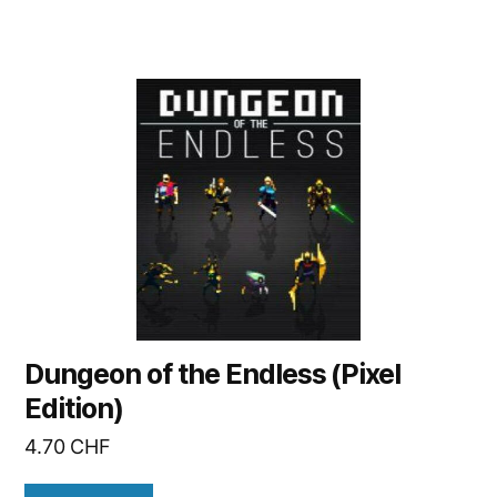
Dungeon of the Endless (Pixel
Edition)
4.70
CHF