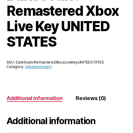
Remastered Xbox
Live Key UNITED
STATES
SKU:
DarkSouls:RemasteredXboxLiveKeyUNITEDSTATES
Category:
Unkategorisiert
Additional information
Reviews (0)
Additional information