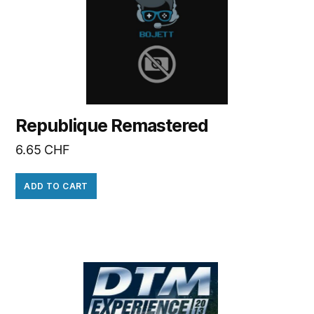
Republique Remastered
6.65
CHF
ADD TO CART