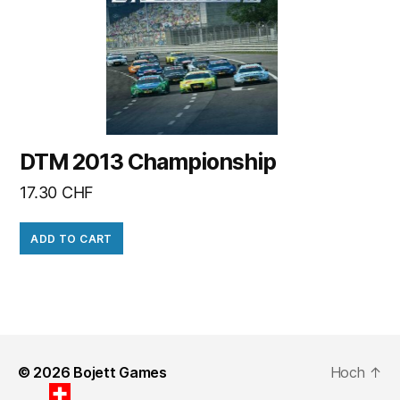
DTM 2013 Championship
17.30
CHF
ADD TO CART
© 2026
Bojett Games
Hoch
↑