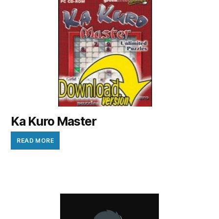
Ka Kuro Master
READ MORE