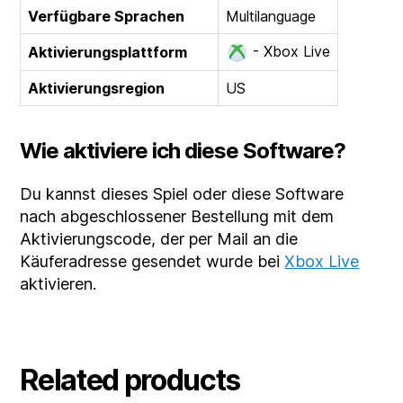
Verfügbare Sprachen
Multilanguage
- Xbox Live
Aktivierungsplattform
Aktivierungsregion
US
Wie aktiviere ich diese Software?
Du kannst dieses Spiel oder diese Software
nach abgeschlossener Bestellung mit dem
Aktivierungscode, der per Mail an die
Käuferadresse gesendet wurde bei
Xbox Live
aktivieren.
Related products