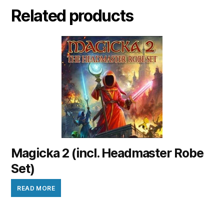
Related products
Magicka 2 (incl. Headmaster Robe
Set)
READ MORE