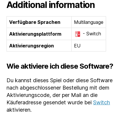
Additional information
Verfügbare Sprachen
Multilanguage
- Switch
Aktivierungsplattform
Aktivierungsregion
EU
Wie aktiviere ich diese Software?
Du kannst dieses Spiel oder diese Software
nach abgeschlossener Bestellung mit dem
Aktivierungscode, der per Mail an die
Käuferadresse gesendet wurde bei
Switch
aktivieren.