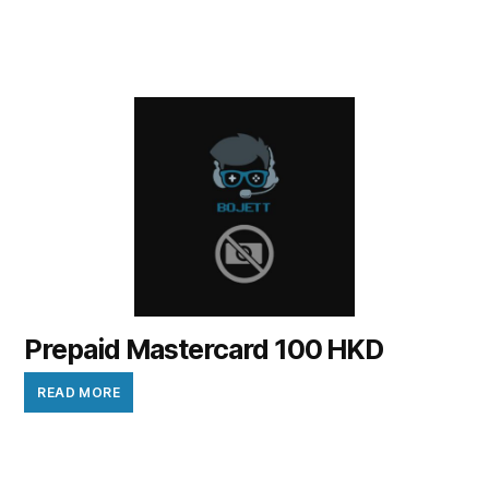
Prepaid Mastercard 100 HKD
READ MORE