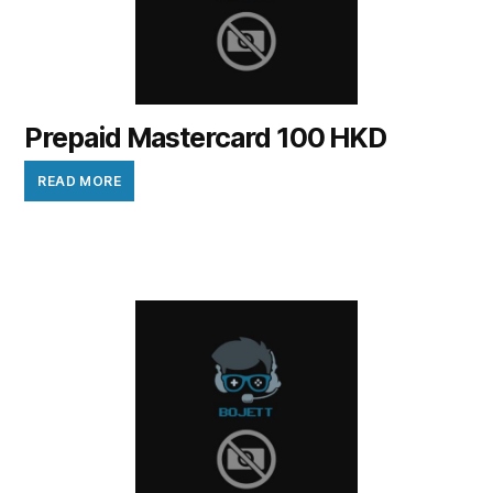
Prepaid Mastercard 100 HKD
READ MORE