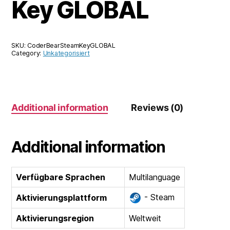
Key GLOBAL
SKU:
CoderBearSteamKeyGLOBAL
Category:
Unkategorisiert
Additional information
Reviews (0)
Additional information
Verfügbare Sprachen
Multilanguage
- Steam
Aktivierungsplattform
Aktivierungsregion
Weltweit