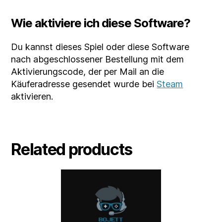
Wie aktiviere ich diese Software?
Du kannst dieses Spiel oder diese Software
nach abgeschlossener Bestellung mit dem
Aktivierungscode, der per Mail an die
Käuferadresse gesendet wurde bei
Steam
aktivieren.
Related products