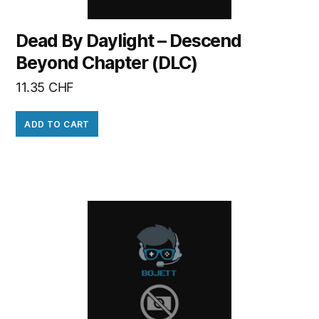
Dead By Daylight – Descend
Beyond Chapter (DLC)
11.35
CHF
ADD TO CART