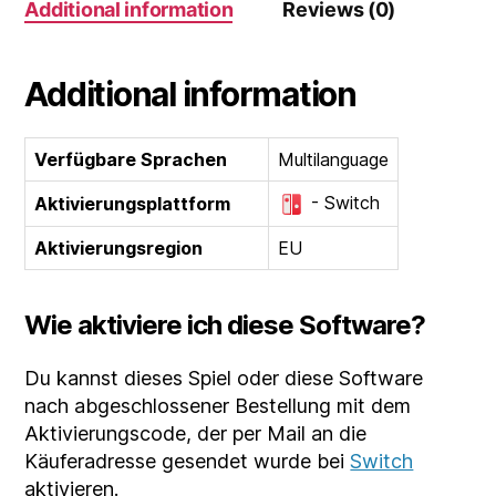
Additional information
Reviews (0)
Additional information
Verfügbare Sprachen
Multilanguage
- Switch
Aktivierungsplattform
Aktivierungsregion
EU
Wie aktiviere ich diese Software?
Du kannst dieses Spiel oder diese Software
nach abgeschlossener Bestellung mit dem
Aktivierungscode, der per Mail an die
Käuferadresse gesendet wurde bei
Switch
aktivieren.