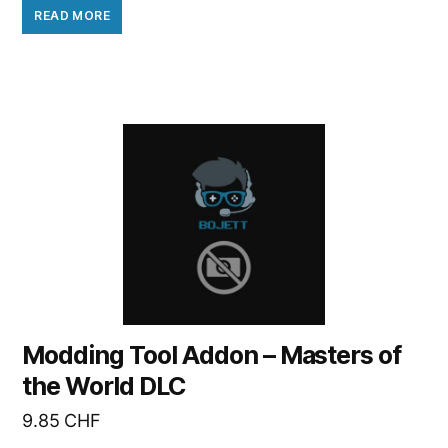
READ MORE
Modding Tool Addon – Masters of
the World DLC
9.85
CHF