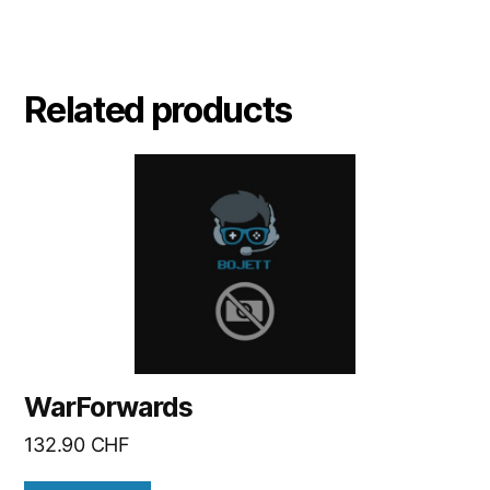
Related products
WarForwards
132.90
CHF