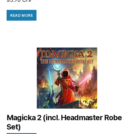
READ MORE
Magicka 2 (incl. Headmaster Robe
Set)