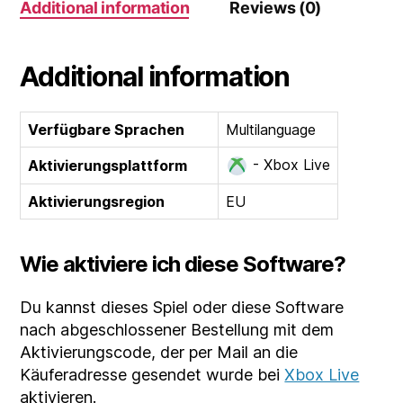
Additional information
Reviews (0)
quantity
Additional information
Verfügbare Sprachen
Multilanguage
- Xbox Live
Aktivierungsplattform
Aktivierungsregion
EU
Wie aktiviere ich diese Software?
Du kannst dieses Spiel oder diese Software
nach abgeschlossener Bestellung mit dem
Aktivierungscode, der per Mail an die
Käuferadresse gesendet wurde bei
Xbox Live
aktivieren.