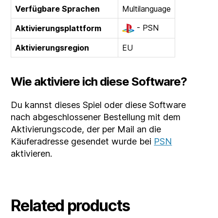
Verfügbare Sprachen
Multilanguage
- PSN
Aktivierungsplattform
Aktivierungsregion
EU
Wie aktiviere ich diese Software?
Du kannst dieses Spiel oder diese Software
nach abgeschlossener Bestellung mit dem
Aktivierungscode, der per Mail an die
Käuferadresse gesendet wurde bei
PSN
aktivieren.
Related products