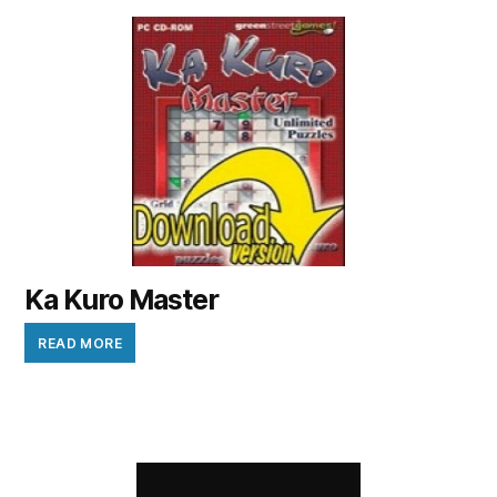
Ka Kuro Master
READ MORE