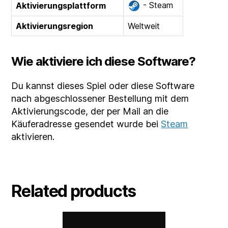
- Steam
Aktivierungsplattform
Aktivierungsregion
Weltweit
Wie aktiviere ich diese Software?
Du kannst dieses Spiel oder diese Software
nach abgeschlossener Bestellung mit dem
Aktivierungscode, der per Mail an die
Käuferadresse gesendet wurde bei
Steam
aktivieren.
Related products