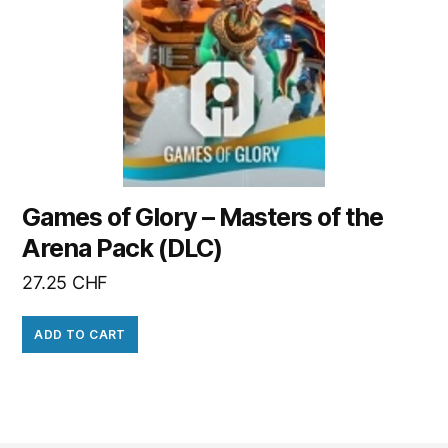
Games of Glory – Masters of the
Arena Pack (DLC)
27.25
CHF
ADD TO CART