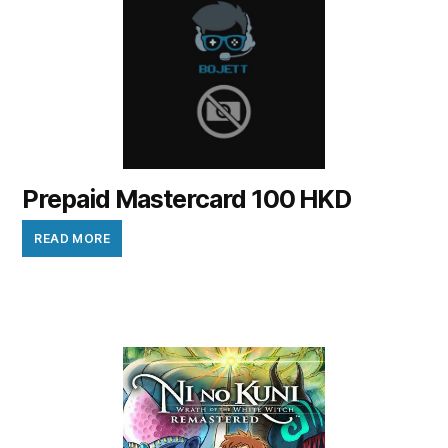
Prepaid Mastercard 100 HKD
READ MORE