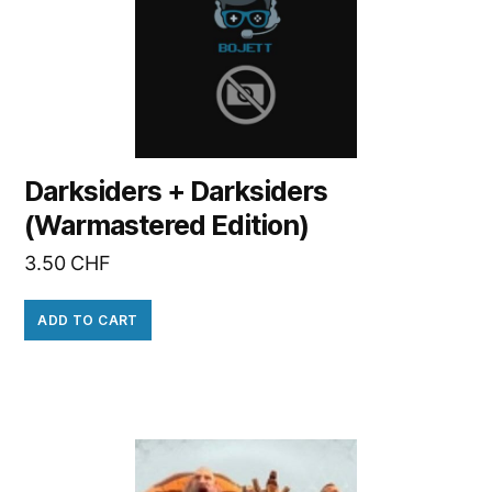
Darksiders + Darksiders
(Warmastered Edition)
3.50
CHF
ADD TO CART