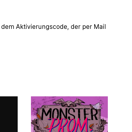
 dem Aktivierungscode, der per Mail