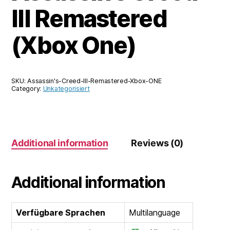
III Remastered
(Xbox One)
SKU:
Assassin's-Creed-III-Remastered-Xbox-ONE
Category:
Unkategorisiert
Additional information
Reviews (0)
Additional information
Verfügbare Sprachen
Multilanguage