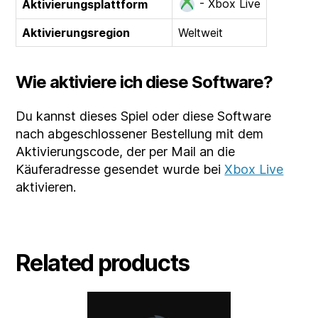
- Xbox Live
Aktivierungsplattform
Aktivierungsregion
Weltweit
Wie aktiviere ich diese Software?
Du kannst dieses Spiel oder diese Software
nach abgeschlossener Bestellung mit dem
Aktivierungscode, der per Mail an die
Käuferadresse gesendet wurde bei
Xbox Live
aktivieren.
Related products