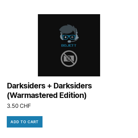
Darksiders + Darksiders
(Warmastered Edition)
3.50
CHF
ADD TO CART