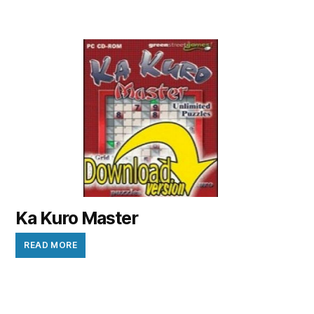
Ka Kuro Master
READ MORE