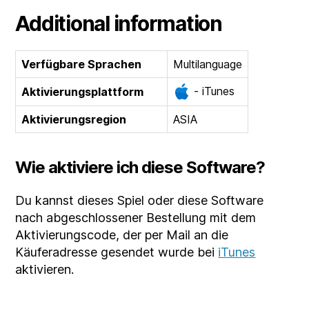
Additional information
Verfügbare Sprachen
Multilanguage
- iTunes
Aktivierungsplattform
Aktivierungsregion
ASIA
Wie aktiviere ich diese Software?
Du kannst dieses Spiel oder diese Software
nach abgeschlossener Bestellung mit dem
Aktivierungscode, der per Mail an die
Käuferadresse gesendet wurde bei
iTunes
aktivieren.