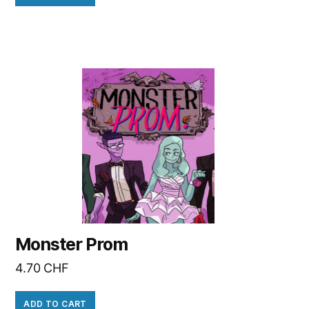
Monster Prom
4.70
CHF
ADD TO CART