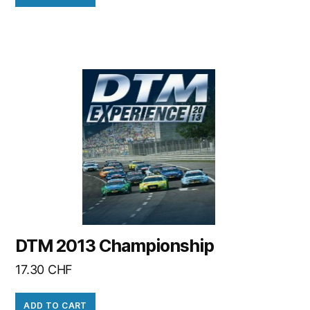
DTM 2013 Championship
17.30
CHF
ADD TO CART