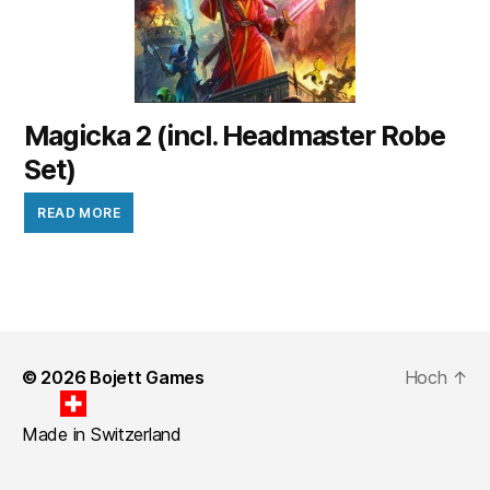
Magicka 2 (incl. Headmaster Robe
Set)
READ MORE
© 2026
Bojett Games
Hoch
↑
Made in Switzerland