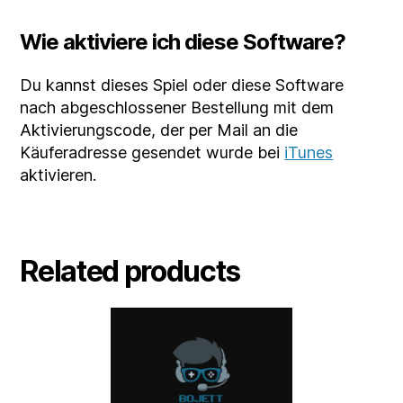
Wie aktiviere ich diese Software?
Du kannst dieses Spiel oder diese Software
nach abgeschlossener Bestellung mit dem
Aktivierungscode, der per Mail an die
Käuferadresse gesendet wurde bei
iTunes
aktivieren.
Related products