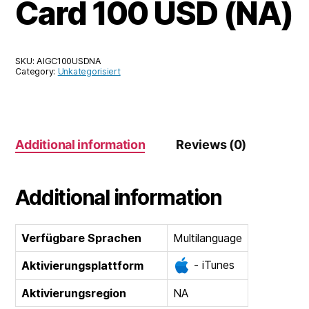
Card 100 USD (NA)
SKU:
AIGC100USDNA
Category:
Unkategorisiert
Additional information
Reviews (0)
Additional information
Verfügbare Sprachen
Multilanguage
- iTunes
Aktivierungsplattform
Aktivierungsregion
NA