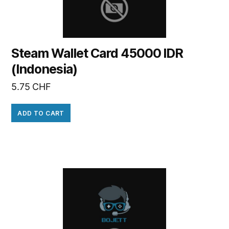
Steam Wallet Card 45000 IDR
(Indonesia)
5.75
CHF
ADD TO CART