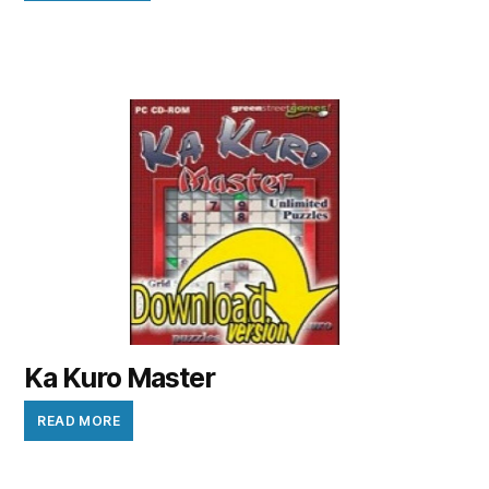
Ka Kuro Master
READ MORE