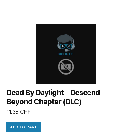
Dead By Daylight – Descend
Beyond Chapter (DLC)
11.35
CHF
ADD TO CART