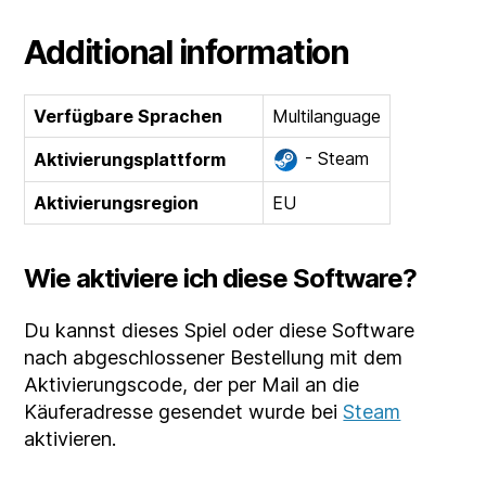
Additional information
Verfügbare Sprachen
Multilanguage
- Steam
Aktivierungsplattform
Aktivierungsregion
EU
Wie aktiviere ich diese Software?
Du kannst dieses Spiel oder diese Software
nach abgeschlossener Bestellung mit dem
Aktivierungscode, der per Mail an die
Käuferadresse gesendet wurde bei
Steam
aktivieren.