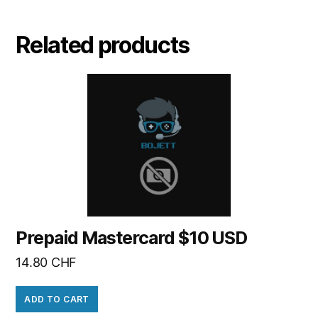
Related products
Prepaid Mastercard $10 USD
14.80
CHF
ADD TO CART